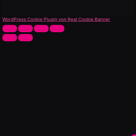
WordPress Cookie Plugin von Real Cookie Banner