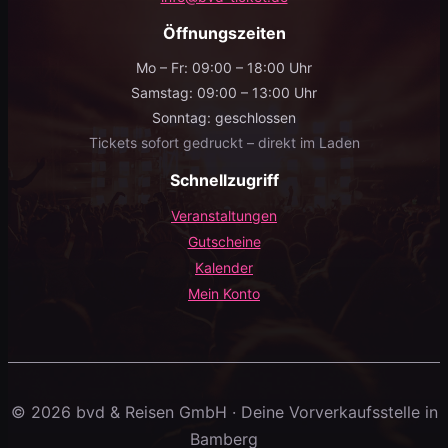
Öffnungszeiten
Mo – Fr: 09:00 – 18:00 Uhr
Samstag: 09:00 – 13:00 Uhr
Sonntag: geschlossen
Tickets sofort gedruckt – direkt im Laden
Schnellzugriff
Veranstaltungen
Gutscheine
Kalender
Mein Konto
© 2026 bvd & Reisen GmbH · Deine Vorverkaufsstelle in
Bamberg