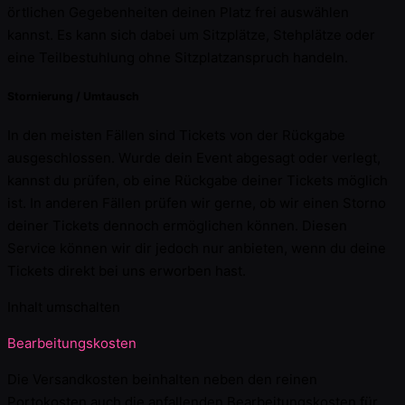
örtlichen Gegebenheiten deinen Platz frei auswählen
kannst. Es kann sich dabei um Sitzplätze, Stehplätze oder
eine Teilbestuhlung ohne Sitzplatzanspruch handeln.
Stornierung / Umtausch
In den meisten Fällen sind Tickets von der Rückgabe
ausgeschlossen. Wurde dein Event abgesagt oder verlegt,
kannst du prüfen, ob eine Rückgabe deiner Tickets möglich
ist. In anderen Fällen prüfen wir gerne, ob wir einen Storno
deiner Tickets dennoch ermöglichen können. Diesen
Service können wir dir jedoch nur anbieten, wenn du deine
Tickets direkt bei uns erworben hast.
Inhalt umschalten
Bearbeitungskosten
Die Versandkosten beinhalten neben den reinen
Portokosten auch die anfallenden Bearbeitungskosten für