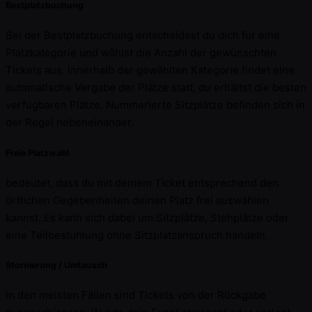
Bestplatzbuchung
Bei der Bestplatzbuchung entscheidest du dich für eine
Platzkategorie und wählst die Anzahl der gewünschten
Tickets aus. Innerhalb der gewählten Kategorie findet eine
automatische Vergabe der Plätze statt, du erhältst die besten
verfügbaren Plätze. Nummerierte Sitzplätze befinden sich in
der Regel nebeneinander.
Freie Platzwahl
bedeutet, dass du mit deinem Ticket entsprechend den
örtlichen Gegebenheiten deinen Platz frei auswählen
kannst. Es kann sich dabei um Sitzplätze, Stehplätze oder
eine Teilbestuhlung ohne Sitzplatzanspruch handeln.
Stornierung / Umtausch
In den meisten Fällen sind Tickets von der Rückgabe