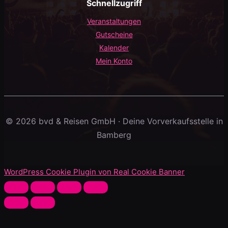
Schnellzugriff
Veranstaltungen
Gutscheine
Kalender
Mein Konto
© 2026 bvd & Reisen GmbH · Deine Vorverkaufsstelle in
Bamberg
WordPress Cookie Plugin von Real Cookie Banner