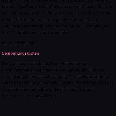
ausgeschlossen. Wurde dein Event abgesagt oder verlegt,
kannst du prüfen, ob eine Rückgabe deiner Tickets möglich
ist. In anderen Fällen prüfen wir gerne, ob wir einen Storno
deiner Tickets dennoch ermöglichen können. Diesen
Service können wir dir jedoch nur anbieten, wenn du deine
Tickets direkt bei uns erworben hast.
Inhalt umschalten
Bearbeitungskosten
Die Versandkosten beinhalten neben den reinen
Portokosten auch die anfallenden Bearbeitungskosten für
Verpackung, Kommissionierung und Versandvorbereitung.
Diese Bearbeitungskosten sind bereits im Gesamtbetrag der
Versandkosten enthalten und werden nicht separat
berechnet oder ausgewiesen.