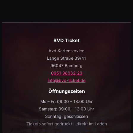
BVD Ticket
bvd Kartenservice
Lange Straße 39/41
96047 Bamberg
0951 98082-20
info@bvd-ticket.de
Öffnungszeiten
Mo – Fr: 09:00 – 18:00 Uhr
Samstag: 09:00 – 13:00 Uhr
Sonntag: geschlossen
Tickets sofort gedruckt – direkt im Laden